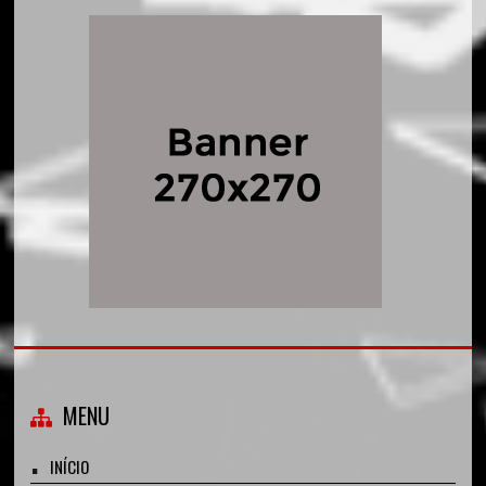
MENU
INÍCIO