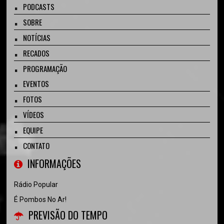
PODCASTS
SOBRE
NOTÍCIAS
RECADOS
PROGRAMAÇÃO
EVENTOS
FOTOS
VÍDEOS
EQUIPE
CONTATO
INFORMAÇÕES
Rádio Popular
É Pombos No Ar!
PREVISÃO DO TEMPO